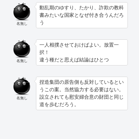
動乱期のゆすり、たかり、詐欺の教科
書みたいな国家となぜ付き合うんだろ
う
名無し
一人相撲させておけばよい。放置一
択！
違う種だと思えば結論はひとつ
名無し
捏造集団の原告側も反対しているとい
うこの案。当然協力する必要はない。
設立されても慰安婦合意の財団と同じ
名無し
道を歩むだろう。