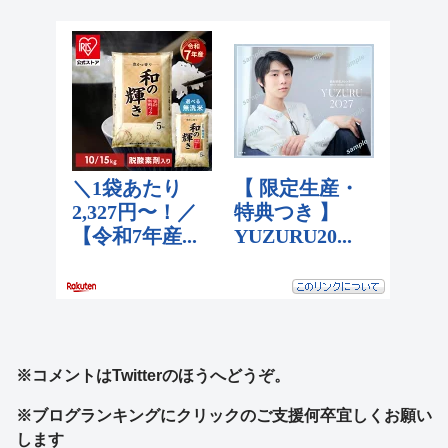
※コメントはTwitterのほうへどうぞ。
※ブログランキングにクリックのご支援何卒宜しくお願い
します