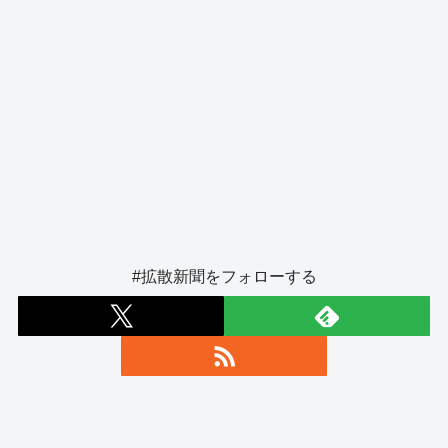
#拡散新聞をフォローする