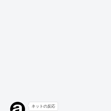
ネットの反応