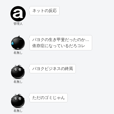
ネットの反応
管理人
パヨクの生き甲斐だったのか…
依存症になっているだろコレ
名無し
パヨクビジネスの終焉
名無し
ただのゴミじゃん
名無し