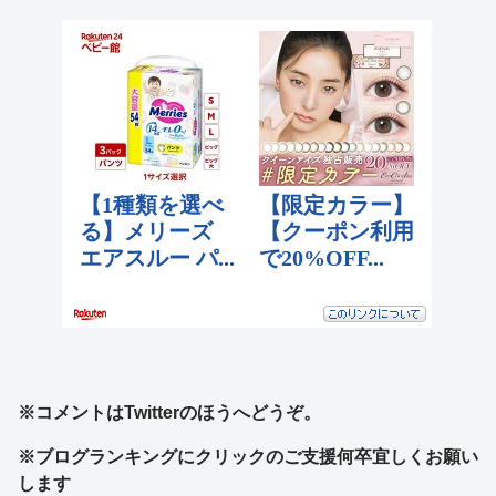
※コメントはTwitterのほうへどうぞ。
※ブログランキングにクリックのご支援何卒宜しくお願い
します