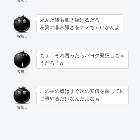
名無し
死んだ後も叩き続けるだろ
左翼の非常識さをナメちゃいかんよ
名無し
ちょ、それ言ったらパヨク発狂しちゃ
うだろ！w
名無し
この手の奴はすぐ次の安倍を探して同
じ事やるだけなんだよなぁ
名無し