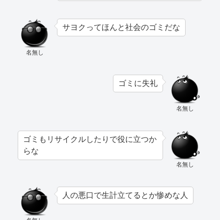
サヨクってほんと社会のゴミだな
名無し
ゴミに失礼
名無し
ゴミもリサイクルしたりで役に立つか
らな
名無し
人の悪口で生計立てるとか惨めな人