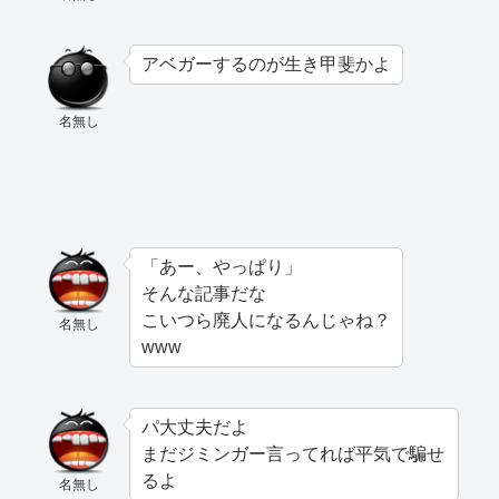
アベガーするのが生き甲斐かよ
名無し
「あー、やっぱり」
そんな記事だな
こいつら廃人になるんじゃね？
名無し
www
パ大丈夫だよ
まだジミンガー言ってれば平気で騙せ
るよ
名無し