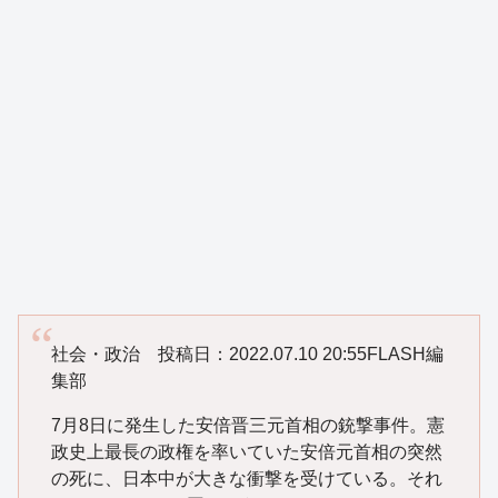
社会・政治 投稿日：2022.07.10 20:55FLASH編
集部
7月8日に発生した安倍晋三元首相の銃撃事件。憲
政史上最長の政権を率いていた安倍元首相の突然
の死に、日本中が大きな衝撃を受けている。それ