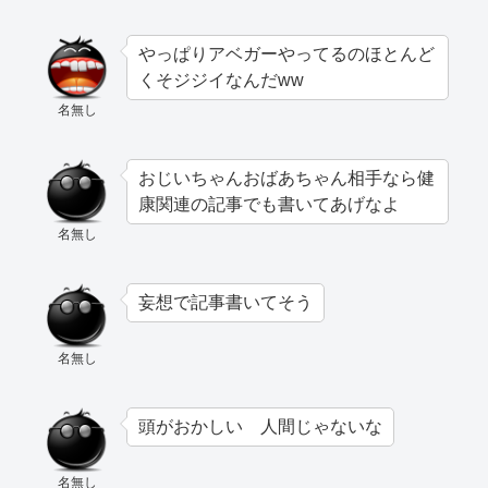
やっぱりアベガーやってるのほとんど
くそジジイなんだww
名無し
おじいちゃんおばあちゃん相手なら健
康関連の記事でも書いてあげなよ
名無し
妄想で記事書いてそう
名無し
頭がおかしい 人間じゃないな
名無し