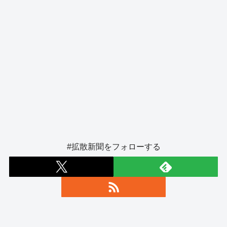
#拡散新聞をフォローする