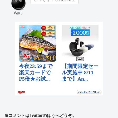
名無し
※コメントはTwitterのほうへどうぞ。