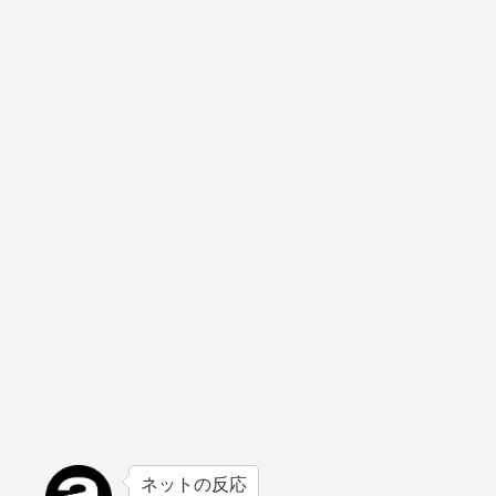
ネットの反応