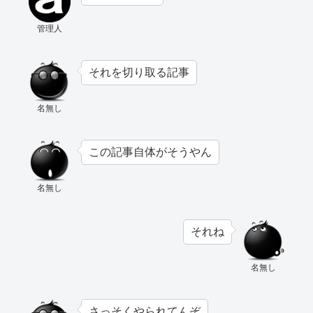
管理人
それを切り取る記事
名無し
この記事自体がそうやん
名無し
それね
名無し
さっそくやられてんぞ