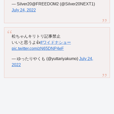
— Silver20@FREEDOM2 (@Silver20NEXT1)
July 24, 2022
松ちゃんキリトリ記事禁止
いいと思うよ👍️
#ワイドナショー
pic.twitter.com/zN65DNP4eF
— ゆったりやくも (@yuttariyakumo)
July 24,
2022