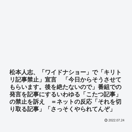
松本人志、「ワイドナショー」で「キリト
リ記事禁止」宣言 「今日からそうさせて
もらいます。後を絶たないので」番組での
発言を記事にするいわゆる「こたつ記事」
の禁止を訴え ＝ネットの反応「それを切
り取る記事」「さっそくやられてんぞ」
2022.07.24