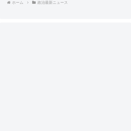
ホーム
政治最新ニュース