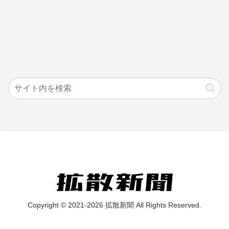
Copyright © 2021-2026 拡散新聞 All Rights Reserved.