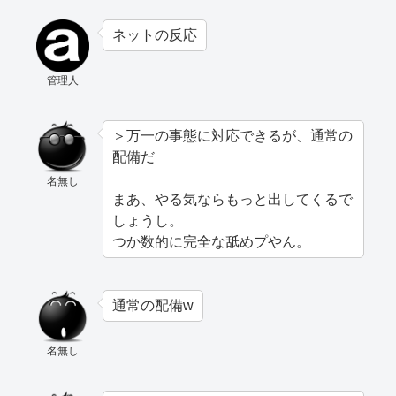
ネットの反応
管理人
＞万一の事態に対応できるが、通常の
配備だ
名無し
まあ、やる気ならもっと出してくるで
しょうし。
つか数的に完全な舐めプやん。
通常の配備w
名無し