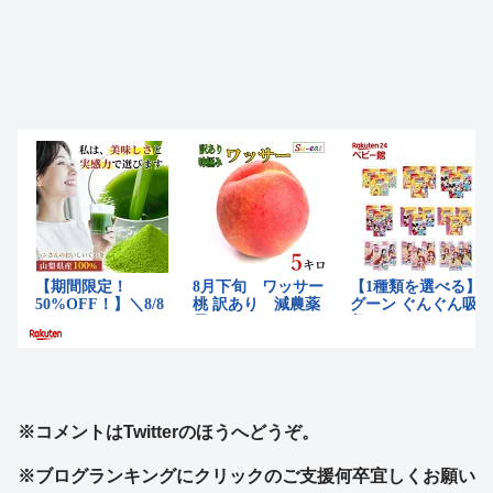
※コメントはTwitterのほうへどうぞ。
※ブログランキングにクリックのご支援何卒宜しくお願い