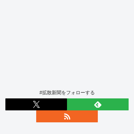
#拡散新聞をフォローする