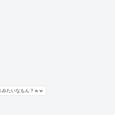
スみたいなもん？ｗｗ