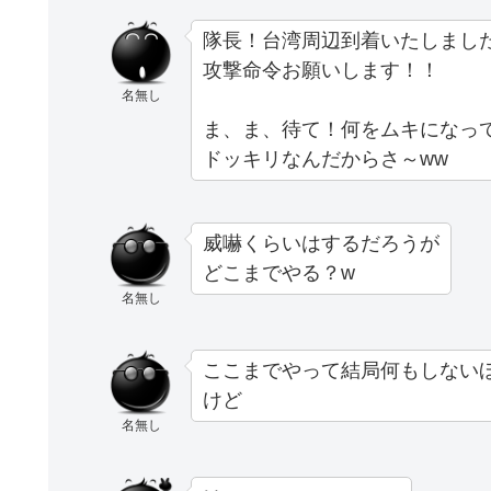
隊長！台湾周辺到着いたしまし
攻撃命令お願いします！！
名無し
ま、ま、待て！何をムキになっ
ドッキリなんだからさ～ww
威嚇くらいはするだろうが
どこまでやる？w
名無し
ここまでやって結局何もしない
けど
名無し