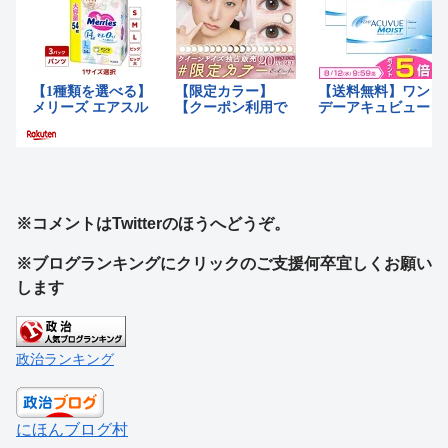
※コメントはTwitterのほうへどうぞ。
※ブログランキングにクリックのご支援何卒宜しくお願い
します
政治ランキング
にほんブログ村