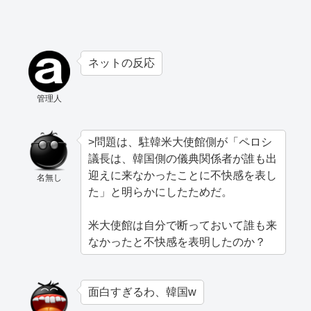
ネットの反応
管理人
>問題は、駐韓米大使館側が「ペロシ
議長は、韓国側の儀典関係者が誰も出
迎えに来なかったことに不快感を表し
名無し
た」と明らかにしたためだ。
米大使館は自分で断っておいて誰も来
なかったと不快感を表明したのか？
面白すぎるわ、韓国w