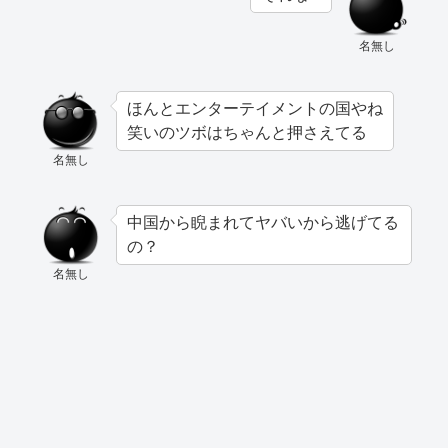
名無し
ほんとエンターテイメントの国やね
笑いのツボはちゃんと押さえてる
名無し
中国から睨まれてヤバいから逃げてる
の？
名無し