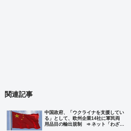
関連記事
中国政府、「ウクライナを支援してい
る」として、欧州企業14社に軍民両
用品目の輸出規制 ➾ ネット「わざわ
ざ日本の味方作ってくれるのかよｗ」