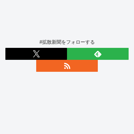
#拡散新聞をフォローする