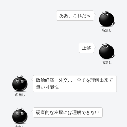
ああ、これだｗ
名無し
正解
名無し
政治経済、外交… 全てを理解出来て
無い可能性
名無し
硬直的な左脳には理解できない