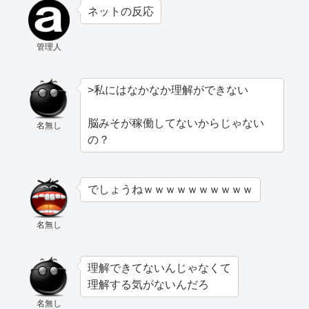
ネットの反応
管理人
>私にはなかなか理解ができない
脳みそが稼働してないからじゃない
名無し
の？
でしょうねｗｗｗｗｗｗｗｗｗｗ
名無し
理解できてないんじゃなくて
理解する気がないんだろ
名無し