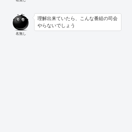
名無し
理解出来ていたら、こんな番組の司会
やらないでしょう
名無し