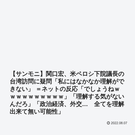
【サンモニ】関口宏、米ペロシ下院議長の
台湾訪問に疑問「私にはなかなか理解がで
きない」 ＝ネットの反応「でしょうねｗ
ｗｗｗｗｗｗｗｗｗ」「理解する気がない
んだろ」「政治経済、外交… 全てを理解
出来て無い可能性」
2022.08.07