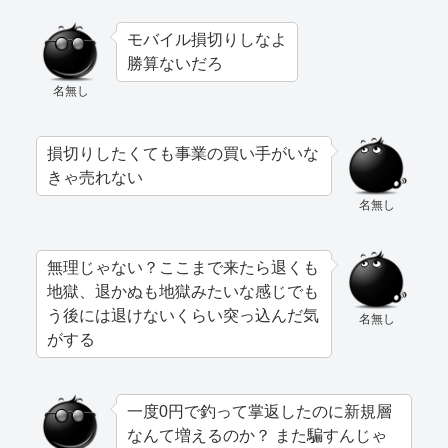
モバイル損切りしなよ
勝算ないだろ
名無し
損切りしたくても事業の買い手がいな
きゃ売れない
名無し
無理じゃない？ここまで来たら退くも
地獄、退かぬも地獄みたいな感じでも
う後には退けないくらい突っ込んだ気
名無し
がする
一度0円で釣って掌返したのに新規層
なんて増えるのか？ また騙すんじゃ