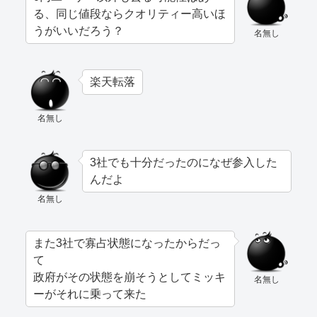
る、同じ値段ならクオリティー高いほ
うがいいだろう？
名無し
楽天転落
名無し
3社でも十分だったのになぜ参入した
んだよ
名無し
また3社で寡占状態になったからだっ
て
政府がその状態を崩そうとしてミッキ
名無し
ーがそれに乗って来た