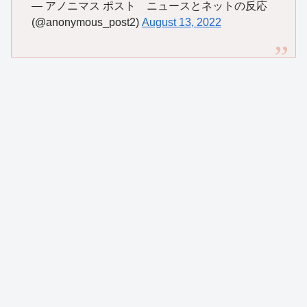
— アノニマス ポスト ニュースとネットの反応
(@anonymous_post2)
August 13, 2022