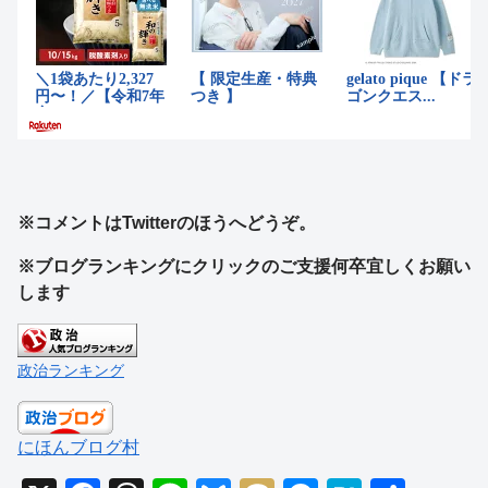
※コメントはTwitterのほうへどうぞ。
※ブログランキングにクリックのご支援何卒宜しくお願い
します
政治ランキング
にほんブログ村