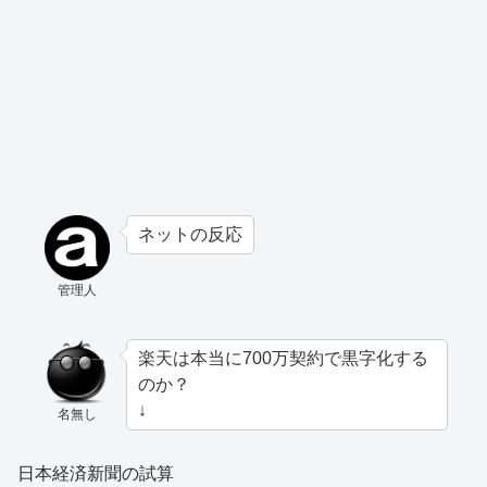
ネットの反応
管理人
楽天は本当に700万契約で黒字化する
のか？
↓
名無し
日本経済新聞の試算