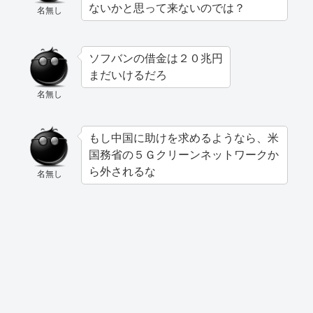
ないかと思って来ないのでは？
名無し
ソフバンの借金は２０兆円
まだいけるだろ
名無し
もし中国に助けを求めるようなら、米
国務省の５Ｇクリーンネットワークか
ら外されるな
名無し