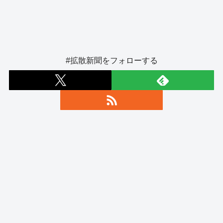
#拡散新聞をフォローする