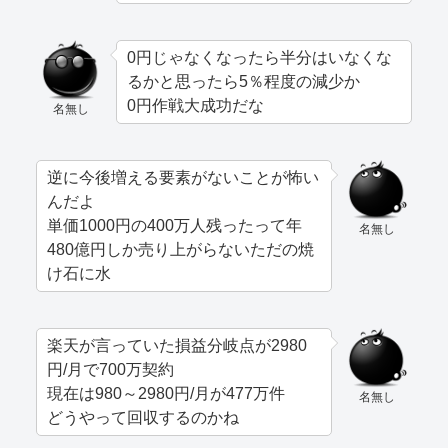
0円じゃなくなったら半分はいなくな
るかと思ったら5％程度の減少か
0円作戦大成功だな
名無し
逆に今後増える要素がないことが怖い
んだよ
単価1000円の400万人残ったって年
名無し
480億円しか売り上がらないただの焼
け石に水
楽天が言っていた損益分岐点が2980
円/月で700万契約
現在は980～2980円/月が477万件
名無し
どうやって回収するのかね