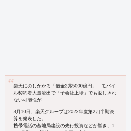
楽天にのしかかる「借金2兆5000億円」 モバイ
ル契約者大量流出で「子会社上場」でも返しきれ
ない可能性が
8月10日、楽天グループは2022年度第2四半期決
算を発表した。
携帯電話の基地局建設の先行投資などが響き、1