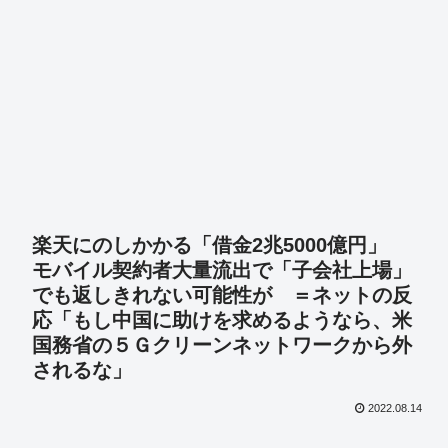
楽天にのしかかる「借金2兆5000億円」
モバイル契約者大量流出で「子会社上場」
でも返しきれない可能性が ＝ネットの反
応「もし中国に助けを求めるようなら、米
国務省の５Ｇクリーンネットワークから外
されるな」
2022.08.14