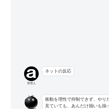
ネットの反応
管理人
衝動を理性で抑制できず、やり
見ていても、あんだけ揃いも揃