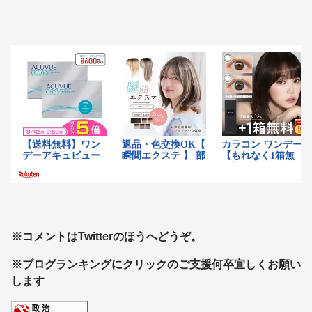
※コメントはTwitterのほうへどうぞ。
※ブログランキングにクリックのご支援何卒宜しくお願い
します