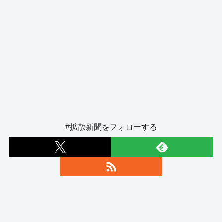
#拡散新聞をフォローする