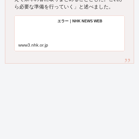
ら必要な準備を行っていく」と述べました。
エラー｜NHK NEWS WEB
www3.nhk.or.jp