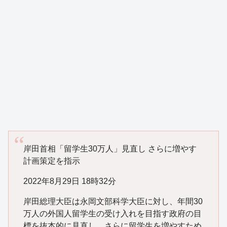
岸田首相「留学生30万人」見直し さらに増やす
計画策定を指示
2022年8月29日 18時32分
岸田総理大臣は永岡文部科学大臣に対し、年間30
万人の外国人留学生の受け入れを目指す政府の目
標を抜本的に見直し、さらに留学生を増やすため