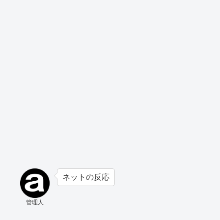
ネットの反応
管理人