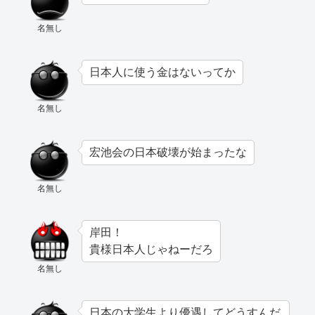
名無し
日本人に使う金はないってか
名無し
宏池会の日本破壊が始まったな
名無し
岸田！
貴様日本人じゃねーだろ
名無し
日本の大学生より優遇してどうすんだ