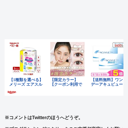
※コメントはTwitterのほうへどうぞ。