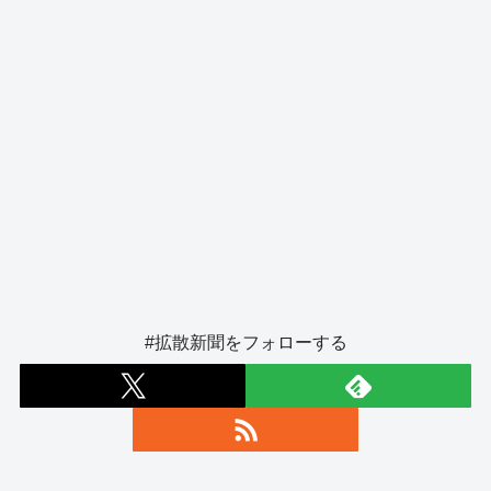
#拡散新聞をフォローする