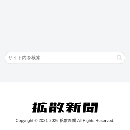
Copyright © 2021-2026 拡散新聞 All Rights Reserved.