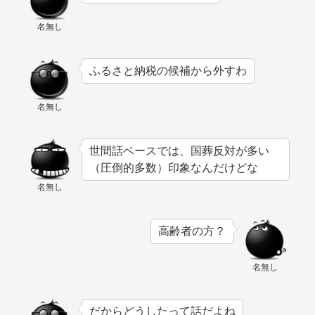
名無し
ふるさと納税の候補から外すわ
名無し
世間話ベースでは、国葬反対が多い
（圧倒的多数）印象なんだけどな
名無し
高齢者の方？
名無し
だからどうしたって話だよね