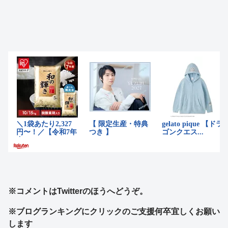
※コメントはTwitterのほうへどうぞ。
※ブログランキングにクリックのご支援何卒宜しくお願い
します