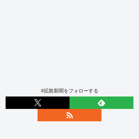
#拡散新聞をフォローする