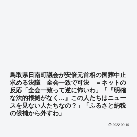
鳥取県日南町議会が安倍元首相の国葬中止
求める決議 全会一致で可決 ＝ネットの
反応「全会一致って逆に怖いわ」「『明確
な法的根拠がなく…』この人たちはニュー
スを見ない人たちなの？」「ふるさと納税
の候補から外すわ」
2022.09.10