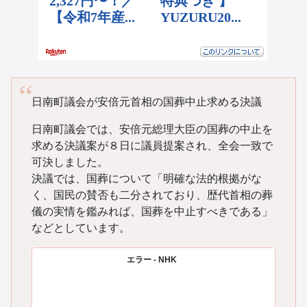
日南町議会が安倍元首相の国葬中止求める決議
日南町議会では、安倍元総理大臣の国葬の中止を
求める決議案が８日に議員提案され、全会一致で
可決しました。
決議では、国葬について「明確な法的根拠がな
く、国民の賛否も二分されており、歴代首相の葬
儀の実情を鑑みれば、国葬を中止すべきである」
などとしています。
エラー - NHK