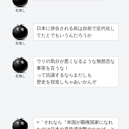
名無し
日本に併合される前は自前で近代化し
てたとでもいうんだろうか
名無し
ウリの気分が悪くなるような無慈悲な
事実を言うな！
って抗議するならまだしも
名無し
歴史を捏造しちゃあいかんぞ
>「それなら『米国が覇権国家になれ