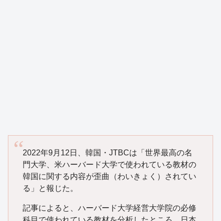
2022年9月12日、韓国・JTBCは「世界最高の名
門大学、米ハーバード大学で使われている教材の
韓国に関する内容が歪曲（わいきょく）されてい
る」と報じた。
記事によると、ハーバード大学経営大学院の必修
科目で使われている教材を分析したところ、日本