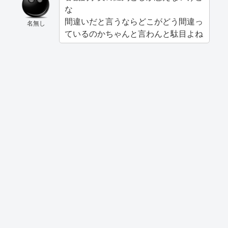
な
間違いだと言うならどこがどう間違っ
名無し
ているのかちゃんと言わんと駄目よね