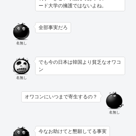
ード大学の擁護ではないよね。
全部事実だろ
名無し
でも今の日本は韓国より貧乏なオワコ
ン
名無し
オワコンにいつまで寄生するの？
名無し
今なお助けてと懇願してる事実