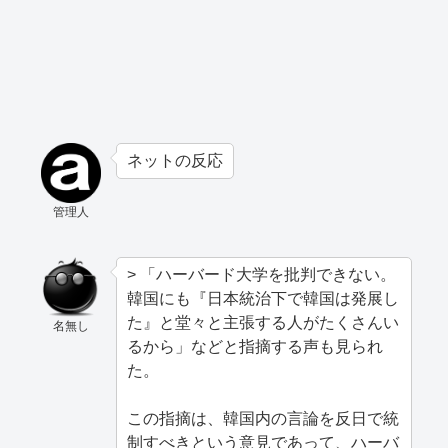
ネットの反応
管理人
> 「ハーバード大学を批判できない。
韓国にも『日本統治下で韓国は発展し
た』と堂々と主張する人がたくさんい
名無し
るから」などと指摘する声も見られ
た。
この指摘は、韓国内の言論を反日で統
制すべきという意見であって、ハーバ