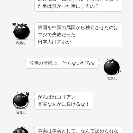
た事は無かった事にするの？
韓国を中国の属国から独立させたのは
マジで失敗だった
日本人はアホか
名無し
当時の情勢上、仕方ないだろｗ
名無し
がんばれコリアン！
真実なんかに負けるな！
名無し
事実は事実として、なんで認められな