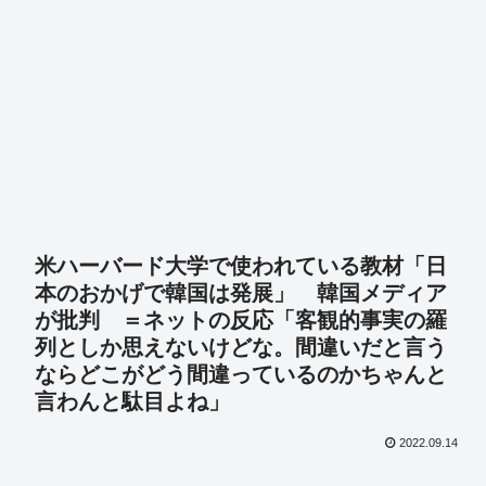
米ハーバード大学で使われている教材「日
本のおかげで韓国は発展」 韓国メディア
が批判 ＝ネットの反応「客観的事実の羅
列としか思えないけどな。間違いだと言う
ならどこがどう間違っているのかちゃんと
言わんと駄目よね」
2022.09.14