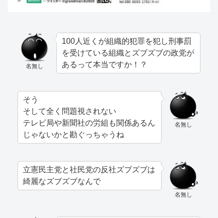
100人近くが組織的犯罪を犯し刑事罰
を受けている組織とズブズブの政党が
あるって本当ですか！？
名無し
そう
そして全く問題視されない
テレビ局や新聞社の労組も関係あるん
名無し
じゃないかと勘ぐっちゃうね
立憲民主党と社民党の反社ズブズブは
綺麗なズブズブなんで
名無し