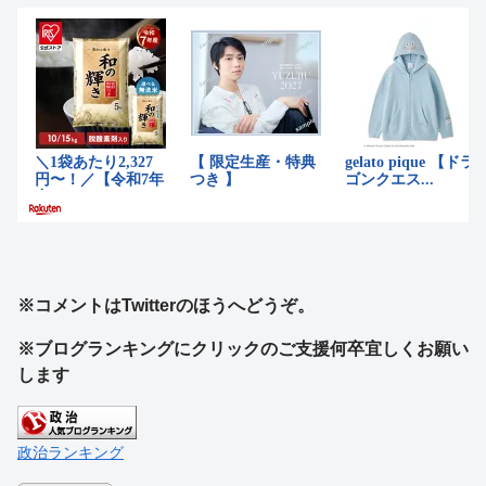
※コメントはTwitterのほうへどうぞ。
※ブログランキングにクリックのご支援何卒宜しくお願い
します
政治ランキング