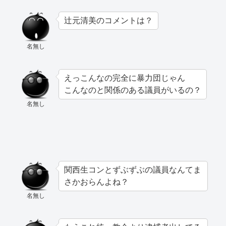
辻元清美のコメントは？
名無し
えっこんなの完全に暴力団じゃん
こんなのと関係のある議員がいるの？
名無し
関西生コンとずぶずぶの議員なんてま
さかおらんよね？
名無し