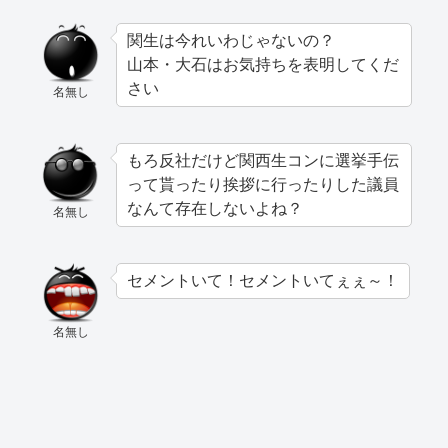
関生は今れいわじゃないの？
山本・大石はお気持ちを表明してくだ
さい
名無し
もろ反社だけど関西生コンに選挙手伝
って貰ったり挨拶に行ったりした議員
なんて存在しないよね？
名無し
セメントいて！セメントいてぇぇ～！
名無し