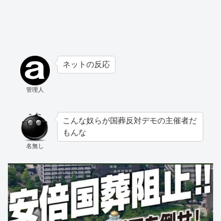
ネットの反応
管理人
こんな奴らが国葬反対デモの主催者だ
もんな
名無し