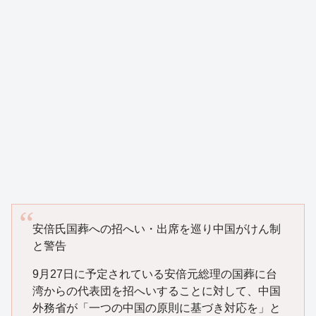
安倍氏国葬への招へい・出席を巡り中国がけん制
と警告
9月27日に予定されている安倍元総理の国葬に台
湾からの代表団を招へいすることに対して、中国
外務省が「一つの中国の原則に基づき対応を」と