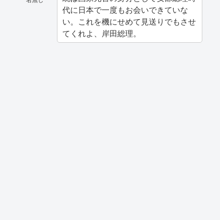
代に日本で一度もお会いできていな
い。これを機にせめて見送りでもさせ
てくれよ、岸田総理。