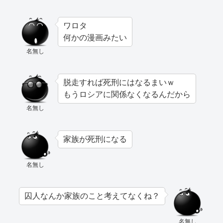
ワロタ
何かの漫画みたい
名無し
脱走すれば死刑にはなるまいｗ
もうロシアに関係なくなるんだから
名無し
家族が死刑になる
名無し
囚人なんか家族のこと考えてなくね？
名無し