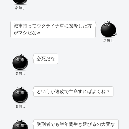
名無し
戦車持ってウクライナ軍に投降した方
がマシだなw
名無し
必死だな
名無し
というか速攻で亡命すればよくね？
名無し
受刑者でも半年間生き延びるの大変な