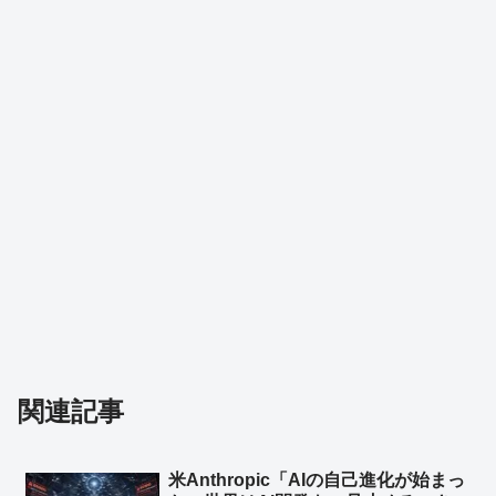
関連記事
米Anthropic「AIの自己進化が始まっ