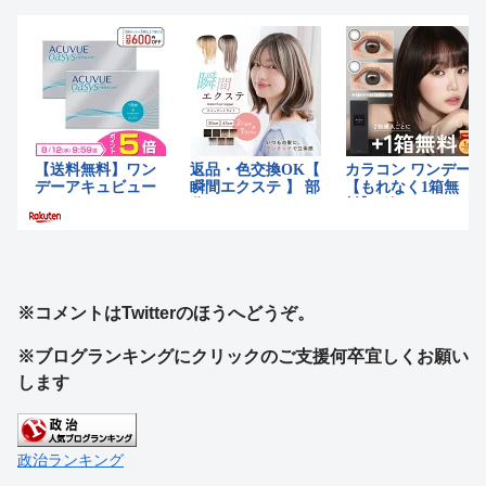
※コメントはTwitterのほうへどうぞ。
※ブログランキングにクリックのご支援何卒宜しくお願い
します
政治ランキング