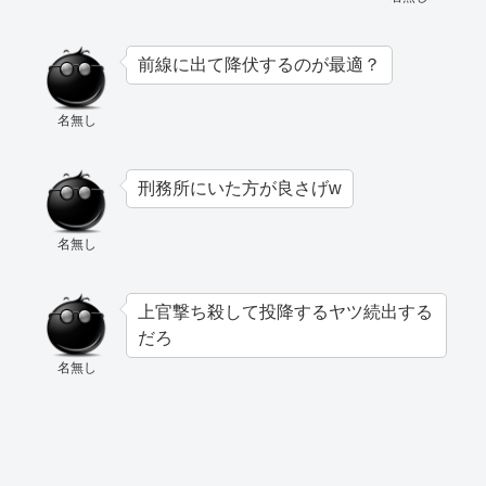
前線に出て降伏するのが最適？
名無し
刑務所にいた方が良さげw
名無し
上官撃ち殺して投降するヤツ続出する
だろ
名無し