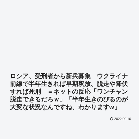
ロシア、受刑者から新兵募集 ウクライナ
前線で半年生きれば早期釈放、脱走や降伏
すれば死刑 ＝ネットの反応「ワンチャン
脱走できるだろｗ」「半年生きのびるのが
大変な状況なんですね、わかりますw」
2022.09.16