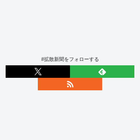
#拡散新聞をフォローする