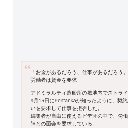
「お金があるだろう、仕事があるだろう
労働者は賃金を要求
アドミラルティ造船所の敷地内でストラ
9月15日にFontankaが知ったように、
いを要求して仕事を拒否した。
編集者が自由に使えるビデオの中で、労
陣との面会を要求している。