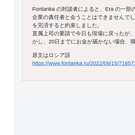
Fontanka の対談者によると、Era の
企業の責任者と会うことはできませんでしたが
を完済すると約束しました。
直属上司の要請で今日も現場に戻ったが
かし、20日までにお金が届かない場合、
原文はロシア語
https://www.fontanka.ru/2022/09/15/71657