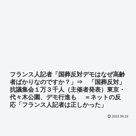
フランス人記者「国葬反対デモはなぜ高齢
者ばかりなのですか？」⇒ 「国葬反対」
抗議集会１万３千人（主催者発表）東京・
代々木公園、デモ行進も ＝ネットの反
応「フランス人記者は正しかった」
2022.09.19