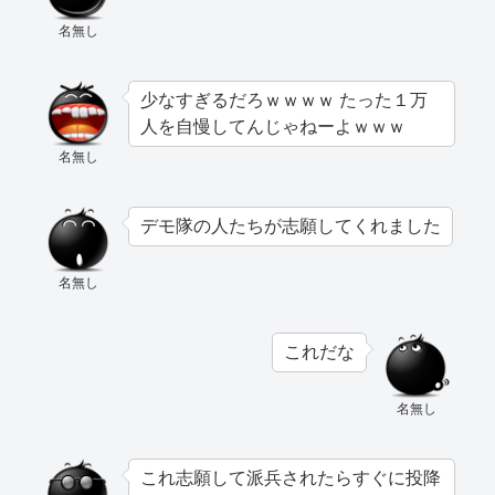
名無し
少なすぎるだろｗｗｗｗ たった１万
人を自慢してんじゃねーよｗｗｗ
名無し
デモ隊の人たちが志願してくれました
名無し
これだな
名無し
これ志願して派兵されたらすぐに投降