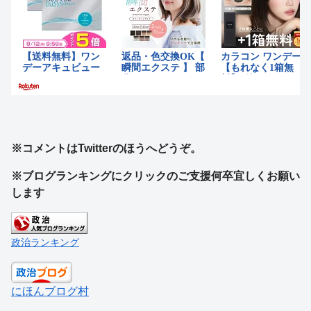
※コメントはTwitterのほうへどうぞ。
※ブログランキングにクリックのご支援何卒宜しくお願い
します
政治ランキング
にほんブログ村