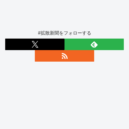
#拡散新聞をフォローする