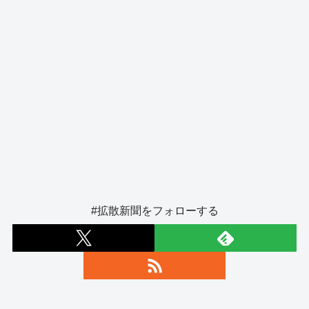
#拡散新聞をフォローする