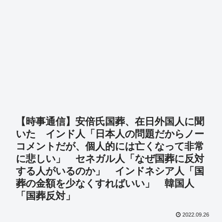
【時事通信】安倍氏国葬、在日外国人に聞
いた インド人「日本人の問題だからノー
コメントだが、個人的には亡くなって非常
に悲しい」 セネガル人「なぜ国葬に反対
する人がいるのか」 インドネシア人「国
葬の金額を少なくすればいい」 韓国人
「国葬反対」
2022.09.26