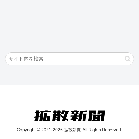
Copyright © 2021-2026 拡散新聞 All Rights Reserved.