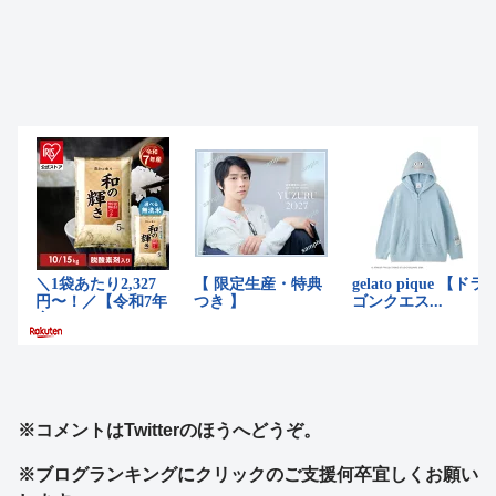
※コメントはTwitterのほうへどうぞ。
※ブログランキングにクリックのご支援何卒宜しくお願い