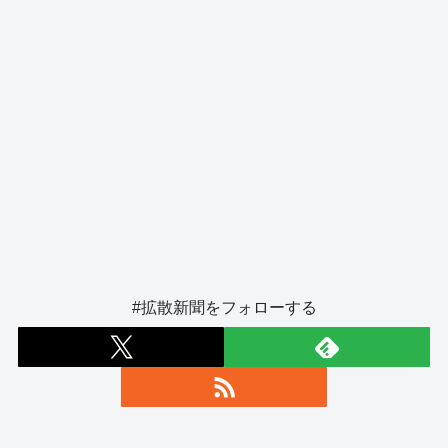
#拡散新聞をフォローする