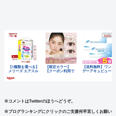
※コメントはTwitterのほうへどうぞ。
※ブログランキングにクリックのご支援何卒宜しくお願い