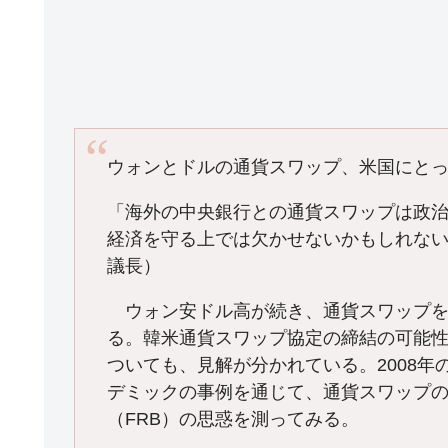
ウォンとドルの通貨スワップ、米国にと
「海外の中央銀行との通貨スワップは政
経済を守る上では欠かせないかもしれな
議長）
ウォン安ドル高が続き、通貨スワップを
る。韓米通貨スワップ協定の締結の可能
ついても、見解が分かれている。2008年
デミックの事例を通じて、通貨スワップ
（FRB）の思惑を測ってみる。