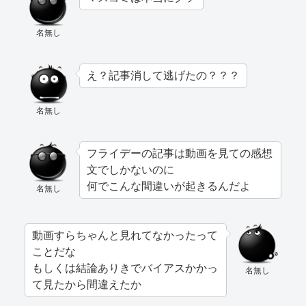
名無し
え？記事消して逃げたの？？？
名無し
フライデーの記事は動画を見ての感想
文でしかないのに
何でこんな間違いが起きるんだよ
名無し
動画すらちゃんと見れてなかったって
ことだな
もしくは結論ありきでバイアスかかっ
名無し
て見たから間違えたか