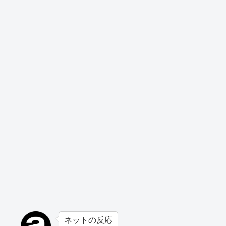
ネットの反応