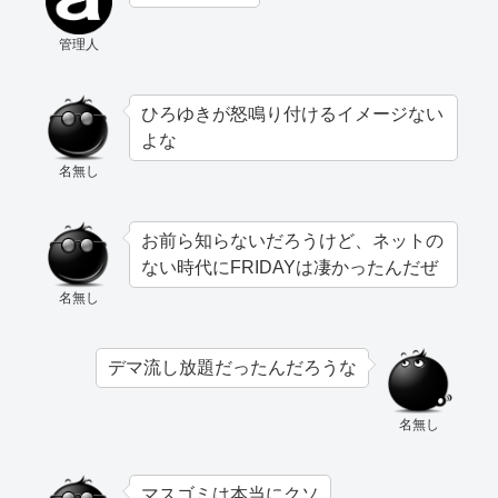
管理人
ひろゆきが怒鳴り付けるイメージない
よな
名無し
お前ら知らないだろうけど、ネットの
ない時代にFRIDAYは凄かったんだぜ
名無し
デマ流し放題だったんだろうな
名無し
マスゴミは本当にクソ