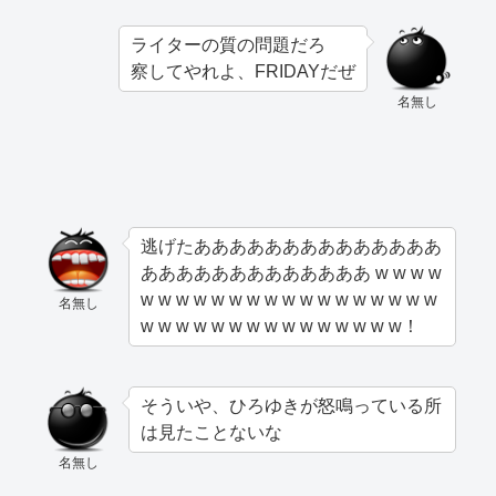
ライターの質の問題だろ
察してやれよ、FRIDAYだぜ
名無し
逃げたああああああああああああああ
あああああああああああああ w w w w
w w w w w w w w w w w w w w w w w
名無し
w w w w w w w w w w w w w w w！
そういや、ひろゆきが怒鳴っている所
は見たことないな
名無し