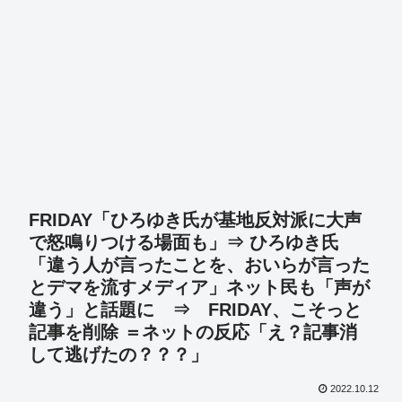
FRIDAY「ひろゆき氏が基地反対派に大声
で怒鳴りつける場面も」⇒ ひろゆき氏
「違う人が言ったことを、おいらが言った
とデマを流すメディア」ネット民も「声が
違う」と話題に ⇒ FRIDAY、こそっと
記事を削除 ＝ネットの反応「え？記事消
して逃げたの？？？」
2022.10.12