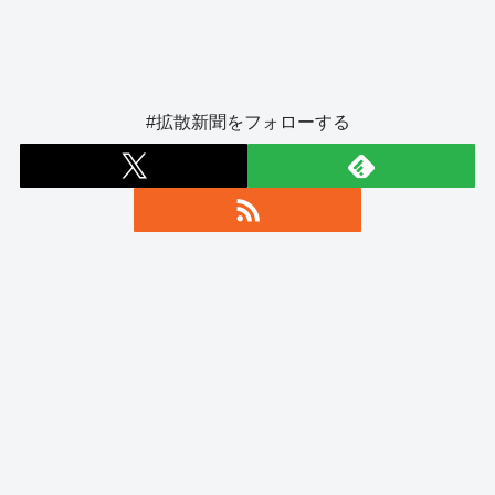
#拡散新聞をフォローする