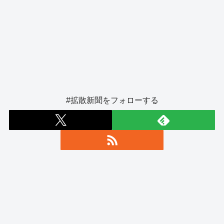
#拡散新聞をフォローする