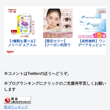
※コメントはTwitterのほうへどうぞ。
※ブログランキングにクリックのご支援何卒宜しくお願い
します
政治ランキング