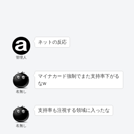
ネットの反応
管理人
マイナカード強制でまた支持率下がる
なw
名無し
支持率も注視する領域に入ったな
名無し