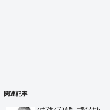
関連記事
ハナブサノブユキ氏「一部の人たち