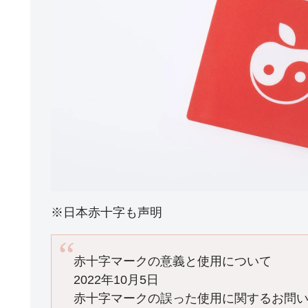
※日本赤十字も声明
赤十字マークの意義と使用について
2022年10月5日
赤十字マークの誤った使用に関するお問