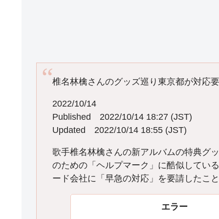
椎名林檎さんのグッズ巡り東京都が対応要
2022/10/14
Published 2022/10/14 18:27 (JST)
Updated 2022/10/14 18:55 (JST)
歌手椎名林檎さんの新アルバムの特典グ
のための「ヘルプマーク」に酷似してい
ード会社に「早急の対応」を要請したこと
エラー