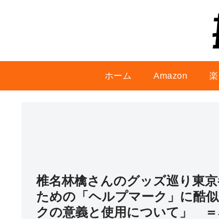
ホーム
Amazon
楽
椎名林檎さんのグッズ巡り東京
ための「ヘルプマーク」に酷似
クの意義と使用について」 ＝