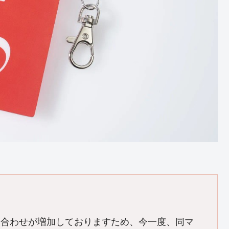
い合わせが増加しておりますため、今一度、同マ