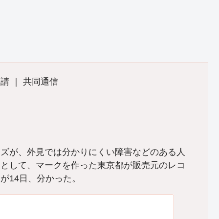
請 ｜ 共同通信
ッズが、外見では分かりにくい障害などのある人
るとして、マークを作った東京都が販売元のレコ
が14日、分かった。