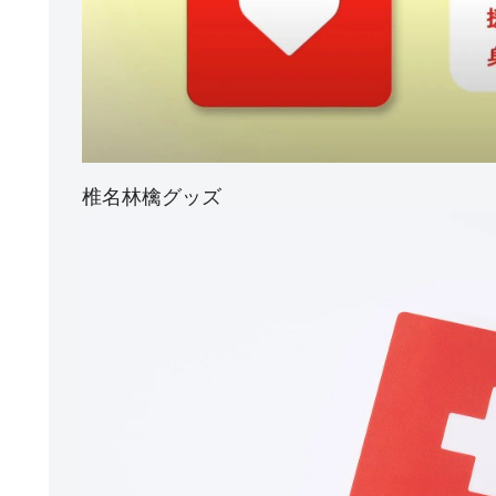
椎名林檎グッズ