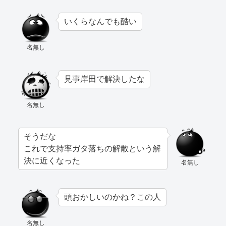
いくらなんでも酷い
名無し
見事岸田で解決したな
名無し
そうだな
これで支持率ガタ落ちの解散という解
決に近くなった
名無し
頭おかしいのかね？この人
名無し