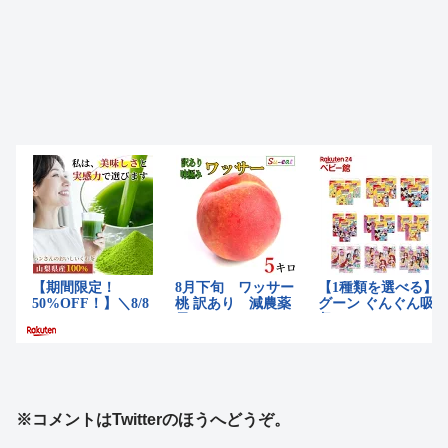
※コメントはTwitterのほうへどうぞ。