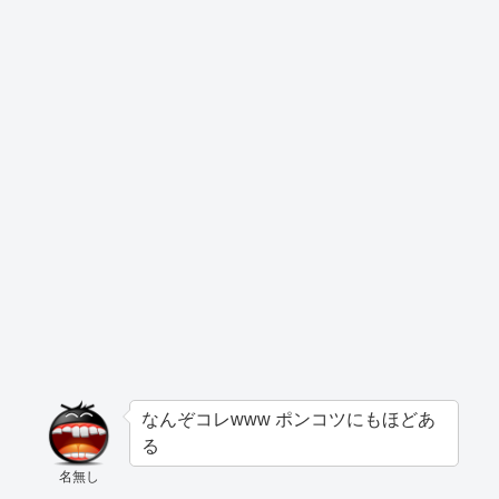
なんぞコレwww ポンコツにもほどあ
る
名無し