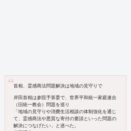
首相、霊感商法問題解決は地域の見守りで
岸田首相は参院予算委で、世界平和統一家庭連合
（旧統一教会）問題を巡り
「地域の見守りや消費生活相談の体制強化を通じ
て、霊感商法や悪質な寄付の要請といった問題の
解決につなげたい」と述べた。