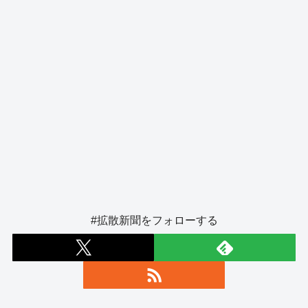
#拡散新聞をフォローする