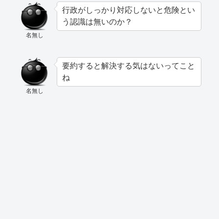
行政がしっかり対応しないと危険とい
う認識は無いのか？
名無し
要約すると解決する気はないってこと
ね
名無し