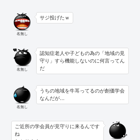
サジ投げたｗ
名無し
認知症老人や子どもの為の「地域の見
守り」すら機能しないのに何言ってん
だ
名無し
うちの地域を牛耳ってるのが創価学会
なんだが…
名無し
ご近所の学会員が見守りに来るんです
ね