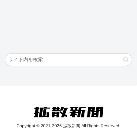
Copyright © 2021-2026 拡散新聞 All Rights Reserved.