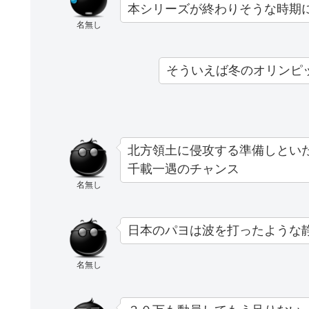
本シリーズが終わりそうな時期
名無し
そういえば冬のオリンピ
北方領土に侵攻する準備しとい
千載一遇のチャンス
名無し
日本のパヨは波を打ったような
名無し