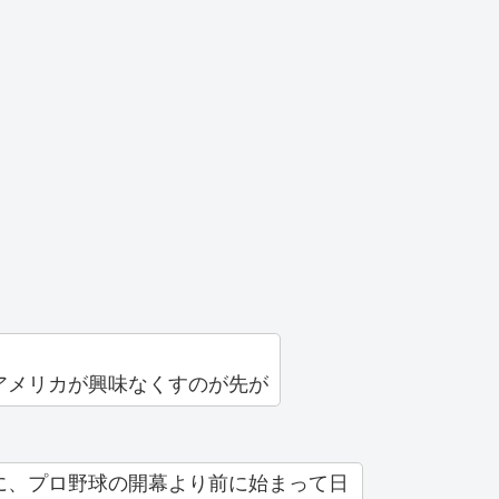
アメリカが興味なくすのが先が
に、プロ野球の開幕より前に始まって日