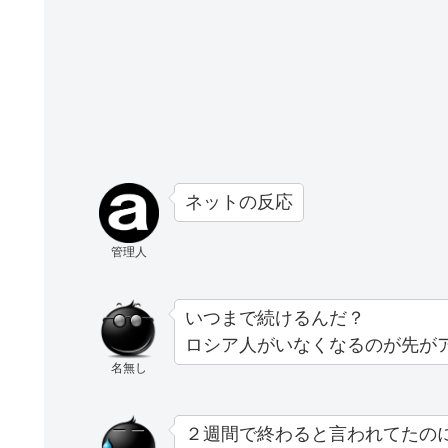
ネットの反応
管理人
いつまで続けるんだ？
ロシア人がいなくなるのが先が
名無し
２週間で終わると言われてたの