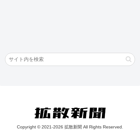
Copyright © 2021-2026 拡散新聞 All Rights Reserved.