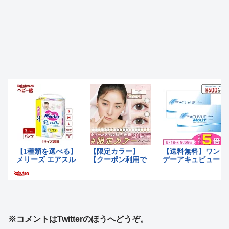
※コメントはTwitterのほうへどうぞ。