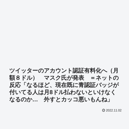
ツイッターのアカウント認証有料化へ（月
額８ドル） マスク氏が発表 ＝ネットの
反応「なるほど、現在既に青認証バッジが
付いてる人は月8ドル払わないといけなく
なるのか… 外すとカッコ悪いもんね」
2022.11.02