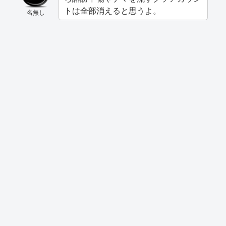
トは全部消えると思うよ。
名無し