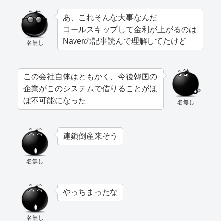
あ、これそんな大事なんだ
コールスキップして金利が上がるのは
Naverの記事読んで理解してたけど
名無し
この会社自体はともかく、今後韓国の
企業がこのシステムで借りることがほ
ぼ不可能になった
名無し
連鎖倒産来そう
名無し
やっちまったな
名無し