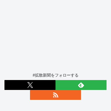
#拡散新聞をフォローする