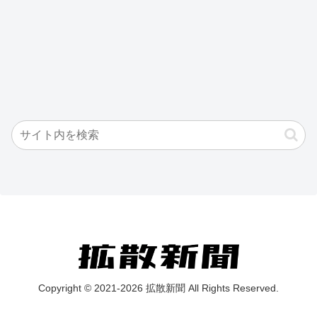
Copyright © 2021-2026 拡散新聞 All Rights Reserved.