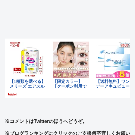
※コメントはTwitterのほうへどうぞ。
※ブログランキングにクリックのご支援何卒宜しくお願い