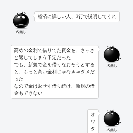
経済に詳しい人、3行で説明してくれ
名無し
高めの金利で借りてた資金を、さっさ
と返してしまう予定だった
でも、新規で金を借りなおそうとする
名無し
と、もっと高い金利じゃなきゃダメだ
った
なので金は返せず借り続け、新規の借
金もできない
オ
ワ
タ
名無し