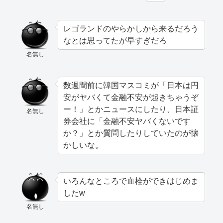
レゴランドのやらかしから来るだろう
なとは思ってたが早すぎだろ
名無し
数週間前に韓国マスコミが「日本は円
安がヤバくて金融不安が起きちゃうぞ
ー！」とかニュースにしたり、日本証
名無し
券会社に「金融不安ヤバくないです
か？」とか質問したりしていたのが懐
かしいな。
いろんなところで血栓ができはじめま
したw
名無し