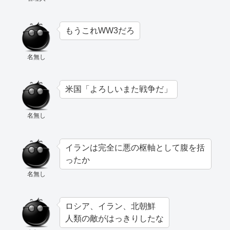
もうこれWW3だろ
名無し
米国「よろしいまた戦争だ」
名無し
イランは完全に悪の枢軸として腹を括
ったか
名無し
ロシア、イラン、北朝鮮
人類の敵がはっきりしたな