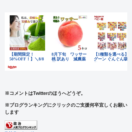
※コメントはTwitterのほうへどうぞ。
※ブログランキングにクリックのご支援何卒宜しくお願い
します