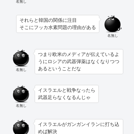
名無し
それらと韓国の関係に注目
そこにフッカ水素問題の理由がある
名無し
つまり欧米のメディアが伝えているよ
うにロシアの武器弾薬はなくなりつつ
あるということだな
名無し
イスラエルと戦争なったら
武器足らなくなるんじゃ
名無し
イスラエルがガンガンイランに打ち込
めば解決