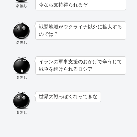
今なら支持得られるぞ
名無し
戦闘地域がウクライナ以外に拡大する
のでは？
名無し
イランの軍事支援のおかげで辛うじて
戦争を続けられるロシア
名無し
世界大戦っぽくなってきな
名無し