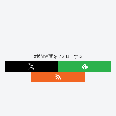
#拡散新聞をフォローする