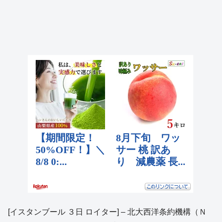
[イスタンブール ３日 ロイター] – 北大西洋条約機構（Ｎ