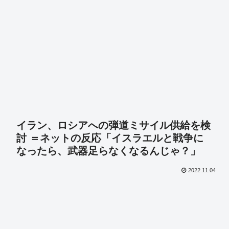
イラン、ロシアへの弾道ミサイル供給を検
討 ＝ネットの反応「イスラエルと戦争に
なったら、武器足らなくなるんじゃ？」
2022.11.04