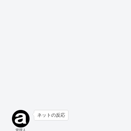
ネットの反応
管理人