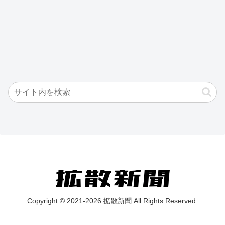
Copyright © 2021-2026 拡散新聞 All Rights Reserved.