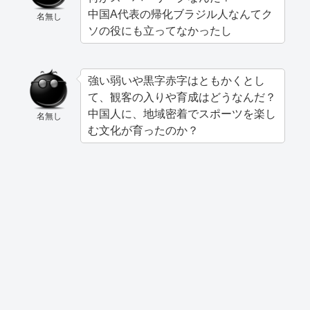
中国A代表の帰化ブラジル人なんてク
名無し
ソの役にも立ってなかったし
強い弱いや黒字赤字はともかくとし
て、観客の入りや育成はどうなんだ？
中国人に、地域密着でスポーツを楽し
名無し
む文化が育ったのか？