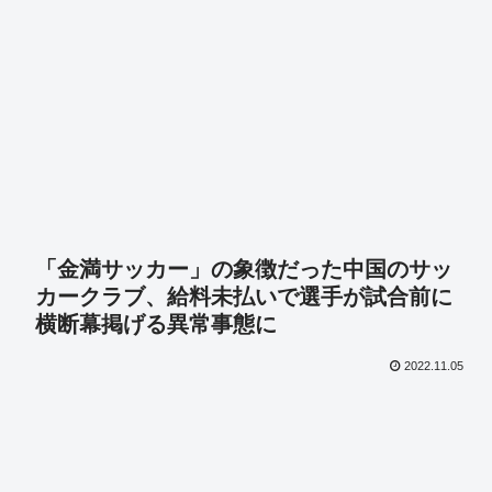
「金満サッカー」の象徴だった中国のサッ
カークラブ、給料未払いで選手が試合前に
横断幕掲げる異常事態に
2022.11.05