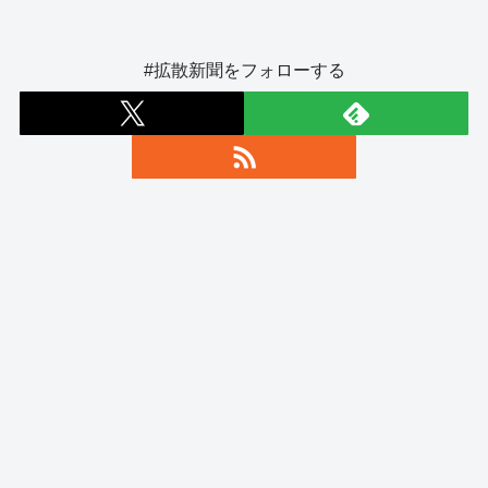
#拡散新聞をフォローする