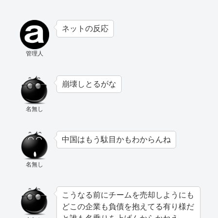
ネットの反応
管理人
崩壊しとるがな
名無し
中国はもう駄目かもわからんね
名無し
こうなる前にチームを売却しようにも
どこの企業も負債を抱えてる有り様だ