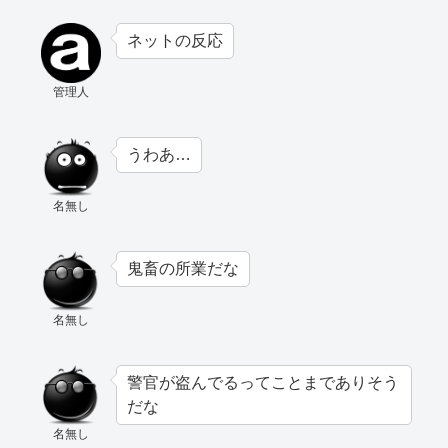
ネットの反応
管理人
うわあ…
名無し
鬼畜の所業だな
名無し
警官が盗んでるってことまでありそう
だな
名無し