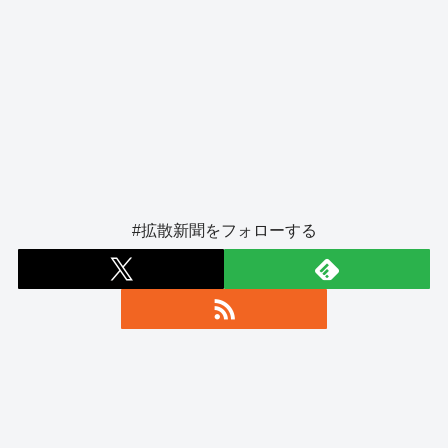
#拡散新聞をフォローする