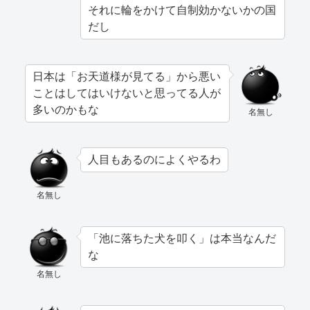
それに輪をかけて自制効かないかの国
だし
日本は「お天道様が見てる」から悪い
ことはしてはいけないと思ってる人が
多いのかもな
名無し
人目もあるのによくやるわ
名無し
「池に落ちた犬を叩く」は本当なんだ
な
名無し