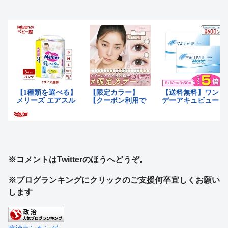
※コメントはTwitterのほうへどうぞ。
※ブログランキングにクリックのご支援何卒宜しくお願い
します