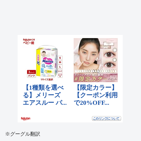
※グーグル翻訳