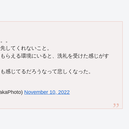
。。。
優先してくれないこと。
てもらえる環境にいると、洗礼を受けた感じがす
つも感じてるだろうなって悲しくなった。
kaPhoto)
November 10, 2022