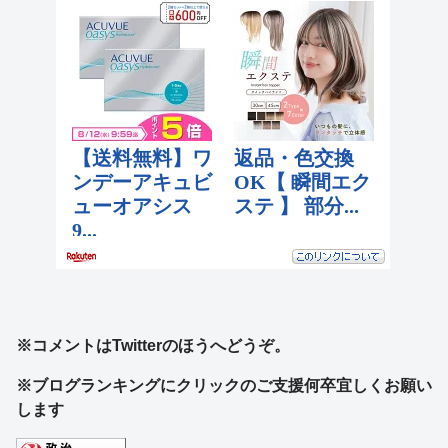
※コメントはTwitterのほうへどうぞ。
※ブログランキングにクリックのご支援何卒宜しくお願い
します