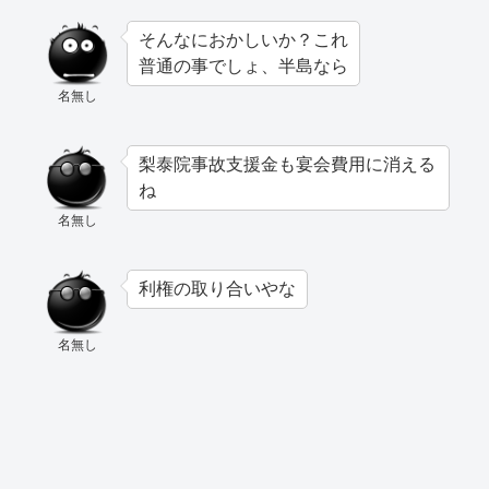
そんなにおかしいか？これ
普通の事でしょ、半島なら
名無し
梨泰院事故支援金も宴会費用に消える
ね
名無し
利権の取り合いやな
名無し