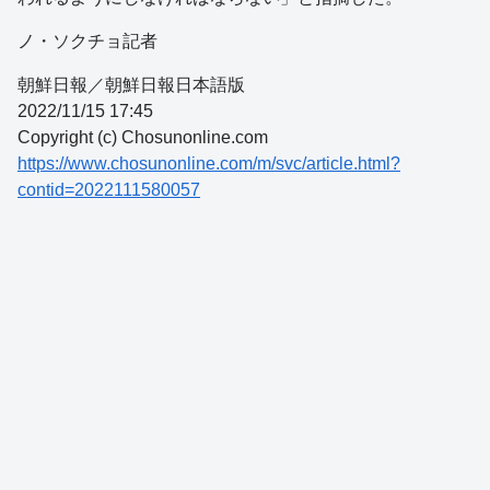
ノ・ソクチョ記者
朝鮮日報／朝鮮日報日本語版
2022/11/15 17:45
Copyright (c) Chosunonline.com
https://www.chosunonline.com/m/svc/article.html?
contid=2022111580057