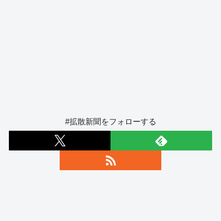
#拡散新聞をフォローする