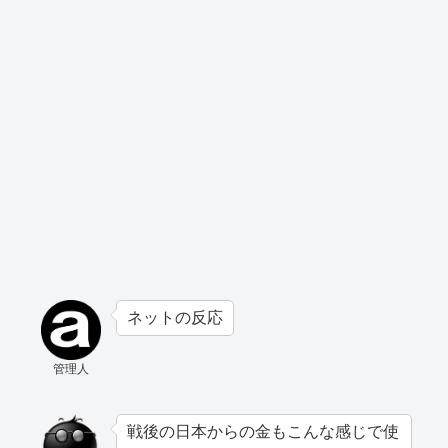
ネットの反応
管理人
戦後の日本からの金もこんな感じで使