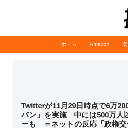
ホーム
Amazon
楽
Twitterが11月29日時点で
バン」を実施 中には500万
ーも ＝ネットの反応「政権交