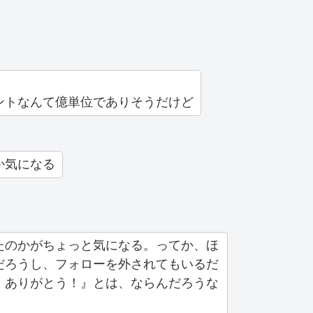
ントなんて億単位でありそうだけど
か気になる
たのかがちょっと気になる。ってか、ほ
だろうし、フォローを外されてもいるだ
！ありがとう！』とは、ならんだろうな