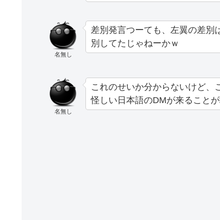
差別発言つーても、左翼の差別
別してたじゃねーかｗ
名無し
これのせいか分からないけど、こ
怪しい日本語のDMが来ることが
名無し