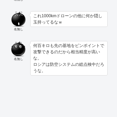
これ1000kmドローンの他に何か隠し
玉持ってるなｗ
名無し
何百キロも先の基地をピンポイントで
攻撃できるのだから相当精度が高い
な。
名無し
ロシアは防空システムの総点検中だろ
うな。