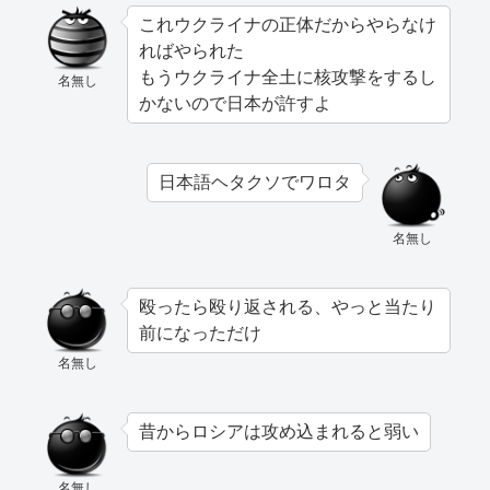
これウクライナの正体だからやらなけ
ればやられた
もうウクライナ全土に核攻撃をするし
名無し
かないので日本が許すよ
日本語ヘタクソでワロタ
名無し
殴ったら殴り返される、やっと当たり
前になっただけ
名無し
昔からロシアは攻め込まれると弱い
名無し