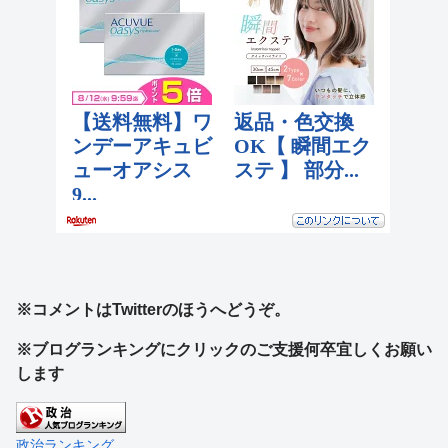
※コメントはTwitterのほうへどうぞ。
※ブログランキングにクリックのご支援何卒宜しくお願い
します
政治ランキング