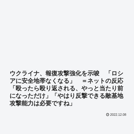
ウクライナ、報復攻撃強化を示唆 「ロシ
アに安全地帯なくなる」 ＝ネットの反応
「殴ったら殴り返される、やっと当たり前
になっただけ」「やはり反撃できる敵基地
攻撃能力は必要ですね」
2022.12.08