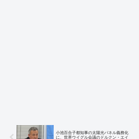
小池百合子都知事の太陽光パネル義務化
に、世界ウイグル会議のドルクン・エイ