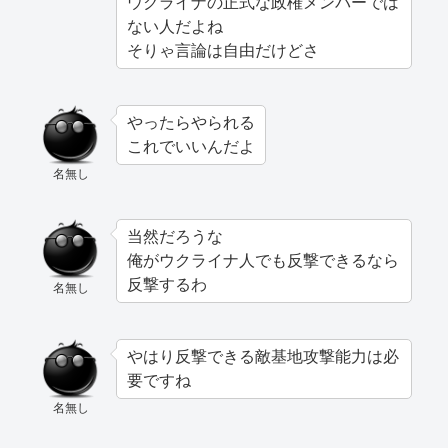
ウクライナの正式な政権メンバーでは
ない人だよね
そりゃ言論は自由だけどさ
やったらやられる
これでいいんだよ
名無し
当然だろうな
俺がウクライナ人でも反撃できるなら
反撃するわ
名無し
やはり反撃できる敵基地攻撃能力は必
要ですね
名無し