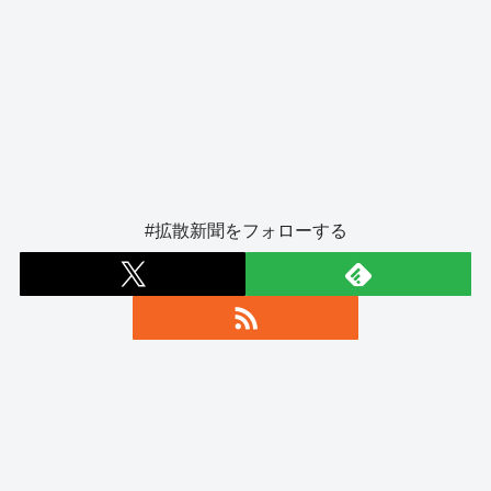
#拡散新聞をフォローする