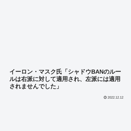
イーロン・マスク氏「シャドウBANのルー
ルは右派に対して適用され、左派には適用
されませんでした」
2022.12.12