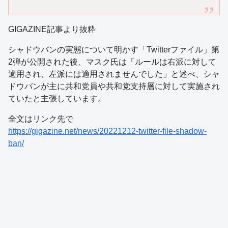
GIGAZINE記事より抜粋
シャドウバンの実態について明かす「Twitterファイル」第
2弾が公開された後、マスク氏は「ルールは右派に対して
適用され、左派には適用されませんでした」と述べ、シャ
ドウバンが主に共和党員や共和党支持層に対して実施され
ていたと主張しています。
全文はリンク先で
https://gigazine.net/news/20221212-twitter-file-shadow-
ban/