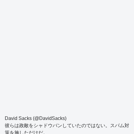
David Sacks (@DavidSacks)
彼らは政敵をシャドウバンしていたのではない。スパム対
策を施しただけだ。