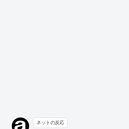
ネットの反応