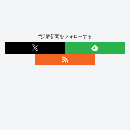
#拡散新聞をフォローする