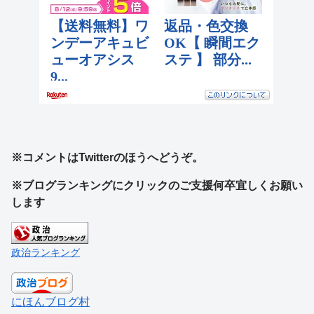
※コメントはTwitterのほうへどうぞ。
※ブログランキングにクリックのご支援何卒宜しくお願い
します
政治ランキング
にほんブログ村