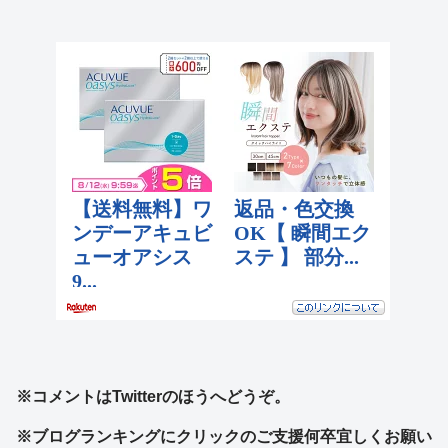
※コメントはTwitterのほうへどうぞ。
※ブログランキングにクリックのご支援何卒宜しくお願い