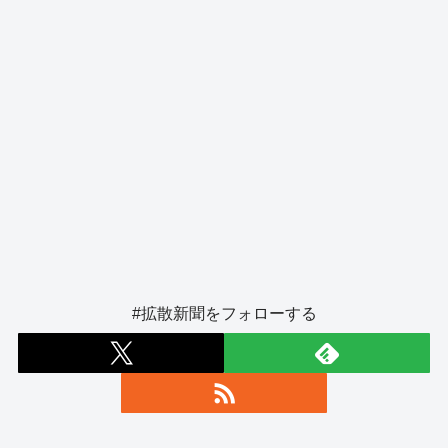
#拡散新聞をフォローする