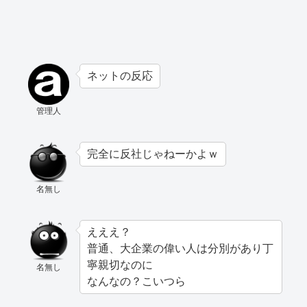
ネットの反応
管理人
完全に反社じゃねーかよｗ
名無し
えええ？
普通、大企業の偉い人は分別があり丁
寧親切なのに
名無し
なんなの？こいつら