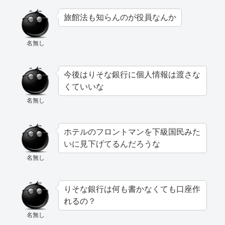
旅館法も知らんのが役員なんか
名無し
今後はりそな銀行に個人情報は渡さな
くていいな
名無し
ホテルのフロントマンを下級国民みた
いに見下げてるんだろうな
名無し
りそな銀行は何も書かなくても口座作
れるの？
名無し