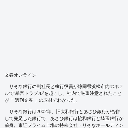
文春オンライン
りそな銀行の副社長と執行役員が静岡県浜松市内のホテ
ルで“暴言トラブル”を起こし、社内で厳重注意されたこと
が「 週刊文春 」の取材でわかった。
りそな銀行は2002年、旧大和銀行とあさひ銀行が合併
して発足した銀行で、あさひ銀行は協和銀行と埼玉銀行が
前身。東証プライム上場の持株会社・りそなホールディン