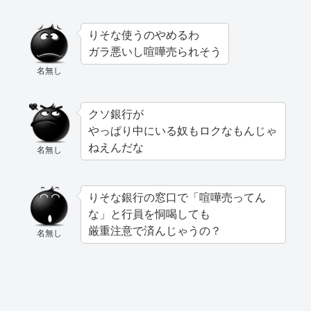
りそな使うのやめるわ
ガラ悪いし喧嘩売られそう
名無し
クソ銀行が
やっぱり中にいる奴もロクなもんじゃ
ねえんだな
名無し
りそな銀行の窓口で「喧嘩売ってん
な」と行員を恫喝しても
厳重注意で済んじゃうの？
名無し