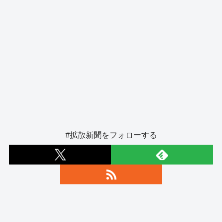
#拡散新聞をフォローする