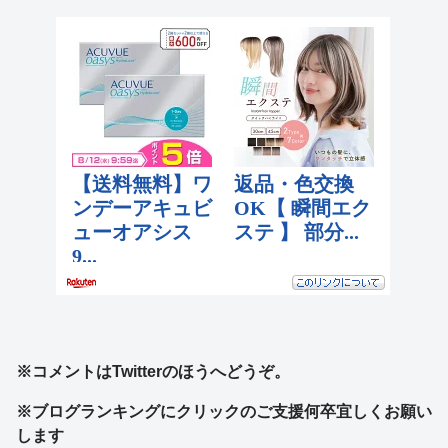
※コメントはTwitterのほうへどうぞ。
※ブログランキングにクリックのご支援何卒宜しくお願い
します