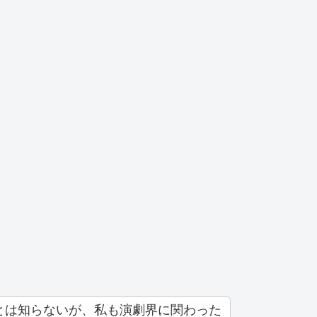
とは知らないが、私も演劇界に関わった