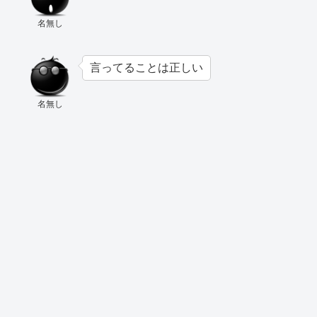
名無し
言ってることは正しい
名無し