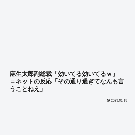
麻生太郎副総裁「効いてる効いてるｗ」
＝ネットの反応「その通り過ぎてなんも言
うことねえ」
2023.01.15