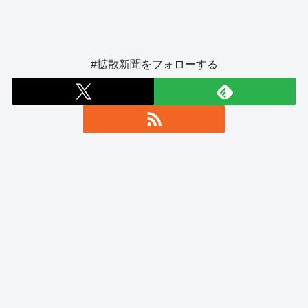
#拡散新聞をフォローする