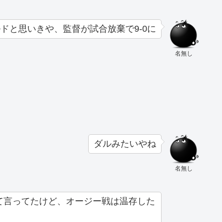
ドと思いきや、監督が試合放棄で9-0に
名無し
ダルみたいやね
名無し
て言ってたけど、オージー戦は温存した