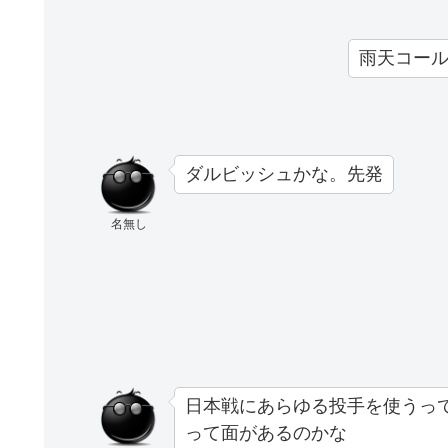
雨天コール
ダルビッシュかな。先発
名無し
日本戦にあらゆる投手を使うっ
って面があるのかな