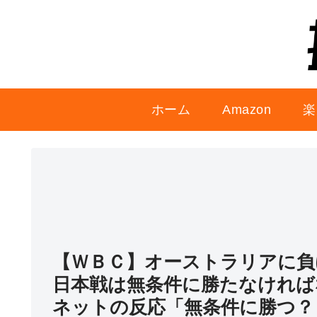
ホーム
Amazon
楽
【ＷＢＣ】オーストラリアに負
日本戦は無条件に勝たなければ
ネットの反応「無条件に勝つ？