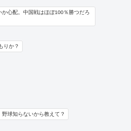
か心配。中国戦はほぼ100％勝つだろ
もりか？
、野球知らないから教えて？