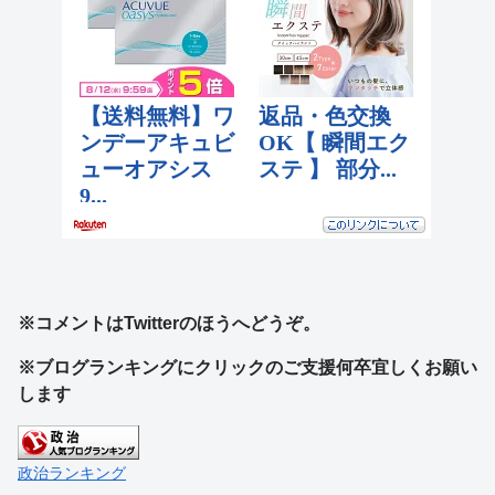
※コメントはTwitterのほうへどうぞ。
※ブログランキングにクリックのご支援何卒宜しくお願い
します
政治ランキング