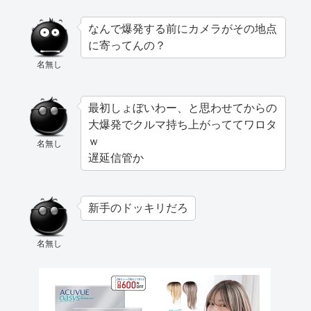
なんで爆発する前にカメラがその地点
に寄ってんの？
名無し
最初しょぼいわー、と思わせてからの
大爆発でクルマ持ち上がっててワロタ
ｗ
名無し
遅延信管か
新手のドッキリだろ
名無し