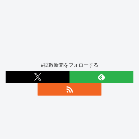
#拡散新聞をフォローする