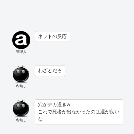
ネットの反応
管理人
わざとだろ
名無し
穴がデカ過ぎw
これで死者が出なかったのは運が良い
な
名無し