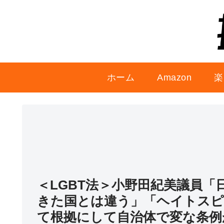
ホーム
Amazon
楽
＜LGBT法＞小野田紀美議員
きた国とは違う」「ヘイトスピ
て根拠にして自治体で変な条例