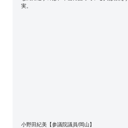
実。
小野田紀美【参議院議員/岡山】