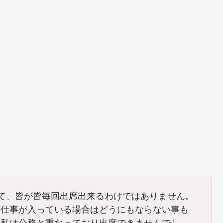
いて、皆が皆毎回出席出来るわけではありません。
の仕事が入っている場合はどうにもならない事も