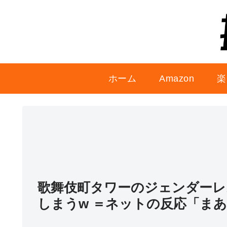
ホーム
Amazon
楽
歌舞伎町タワーのジェンダーレ
しまうw ＝ネットの反応「ま