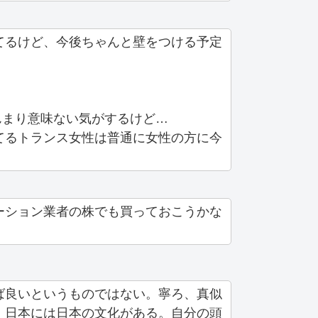
てるけど、今後ちゃんと壁をつける予定
んまり意味ない気がするけど…
てるトランス女性は普通に女性の方に今
ーション業者の株でも買っておこうかな
ば良いというものではない。寧ろ、真似
。日本には日本の文化がある。自分の頭