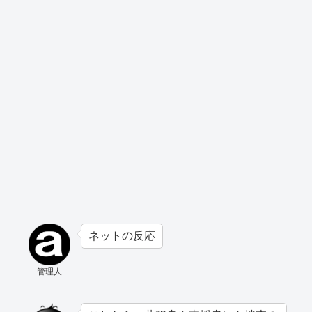
ネットの反応
管理人