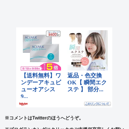
※コメントはTwitterのほうへどうぞ。