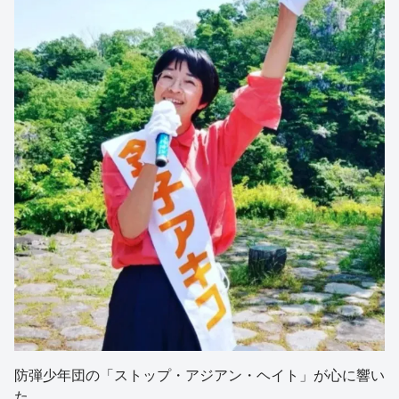
防弾少年団の「ストップ・アジアン・ヘイト」が心に響い
た