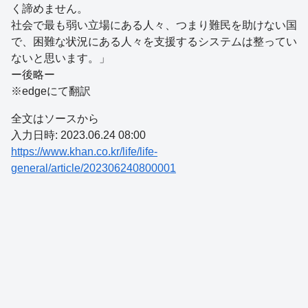
く諦めません。
社会で最も弱い立場にある人々、つまり難民を助けない国
で、困難な状況にある人々を支援するシステムは整ってい
ないと思います。」
ー後略ー
※edgeにて翻訳
全文はソースから
入力日時: 2023.06.24 08:00
https://www.khan.co.kr/life/life-
general/article/202306240800001