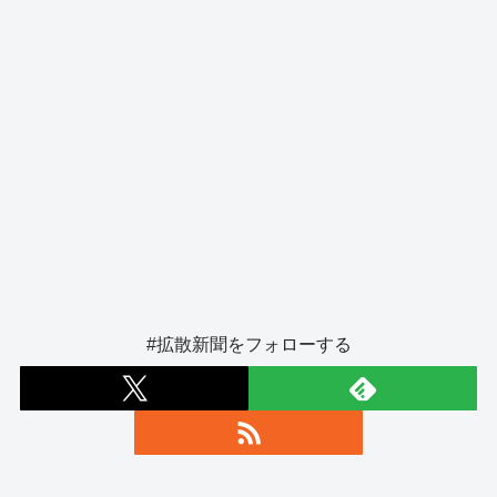
#拡散新聞をフォローする