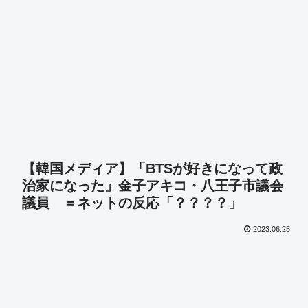
【韓国メディア】「BTSが好きになって政
治家になった」金子アキコ・八王子市議会
議員 ＝ネットの反応「？？？？」
2023.06.25