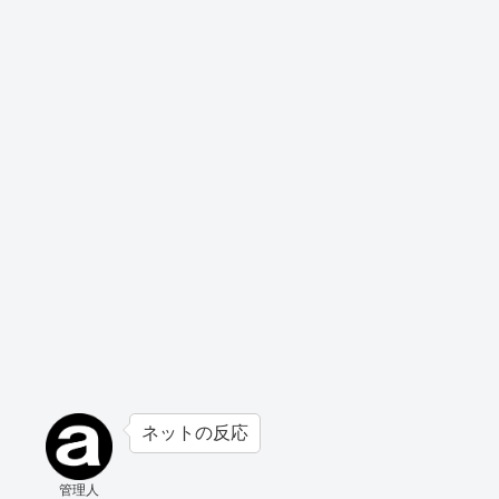
ネットの反応
管理人