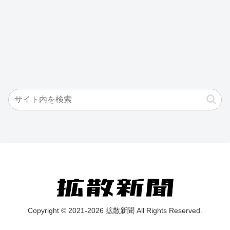
Copyright © 2021-2026 拡散新聞 All Rights Reserved.