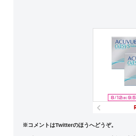
※コメントはTwitterのほうへどうぞ。