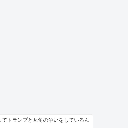
してトランプと互角の争いをしているん