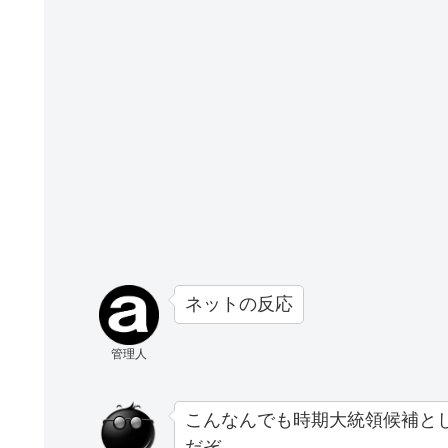
ネットの反応
管理人
こんなんでも時期大統領候補と
だぞ