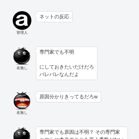
ネットの反応
管理人
専門家でも不明
にしておきたいだけだろ
名無し
バレバレなんだよ
原因分かりきってるだろw
名無し
専門家でも原因は不明？ その専門家