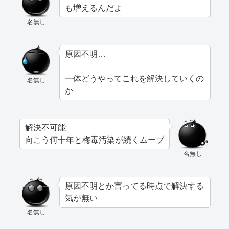
も増えるんだよ
名無し
原因不明…
一体どうやってこれを解決していくの
名無し
か
解決不可能
向こう何十年と梅毒汚染が続くムーブ
名無し
原因不明とか言ってる時点で解決する
気が無い
名無し