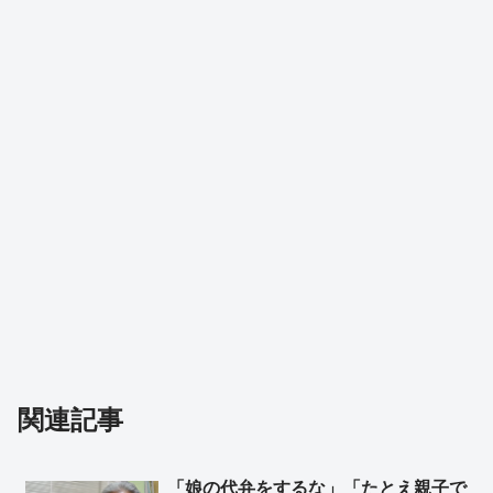
関連記事
「娘の代弁をするな」「たとえ親子で