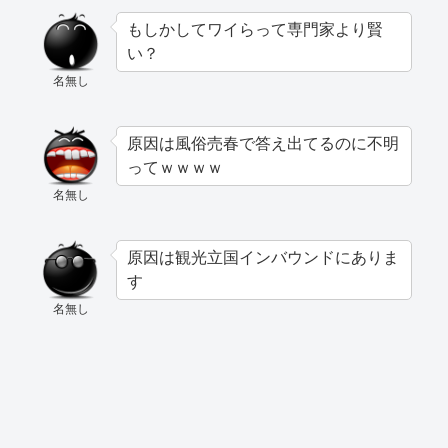
もしかしてワイらって専門家より賢
い？
名無し
原因は風俗売春で答え出てるのに不明
ってｗｗｗｗ
名無し
原因は観光立国インバウンドにありま
す
名無し