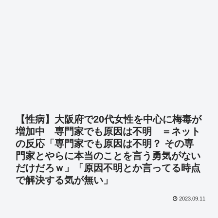
【性病】大阪府で20代女性を中心に梅毒が
増加中 専門家でも原因は不明 ＝ネット
の反応「専門家でも原因は不明？ その専
門家とやらに本当のことを言う勇気がない
だけだろｗ」「原因不明とか言ってる時点
で解決する気が無い」
2023.09.11