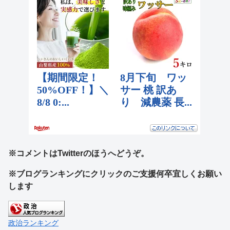
※コメントはTwitterのほうへどうぞ。
※ブログランキングにクリックのご支援何卒宜しくお願い
します
政治ランキング