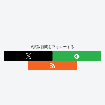
#拡散新聞をフォローする