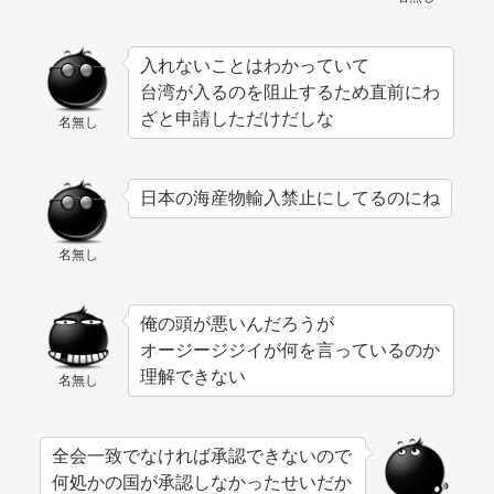
入れないことはわかっていて
台湾が入るのを阻止するため直前にわ
ざと申請しただけだしな
名無し
日本の海産物輸入禁止にしてるのにね
名無し
俺の頭が悪いんだろうが
オージージジイが何を言っているのか
理解できない
名無し
全会一致でなければ承認できないので
何処かの国が承認しなかったせいだか