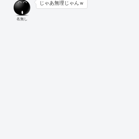
じゃあ無理じゃんｗ
名無し