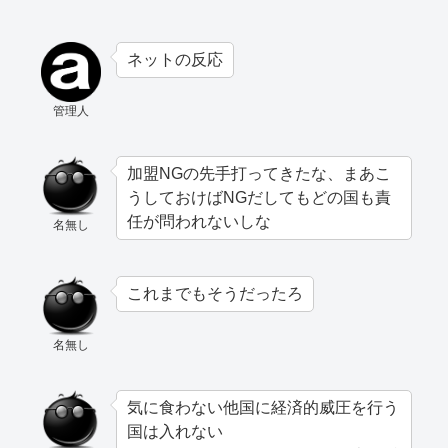
ネットの反応
管理人
加盟NGの先手打ってきたな、まあこ
うしておけばNGだしてもどの国も責
任が問われないしな
名無し
これまでもそうだったろ
名無し
気に食わない他国に経済的威圧を行う
国は入れない