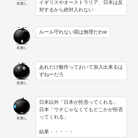
イギリスやオーストラリア、日本は反
名無し
対するから絶対入れない
ルール守れない国は無理だわw
名無し
あれだけ敵作っておいて加入出来るは
ずねーだろ
名無し
日本以外「日本が拒否ってくれる」
日本「ウチじゃなくてもどこかが拒否
ってくれる」
名無し
結果・・・・・